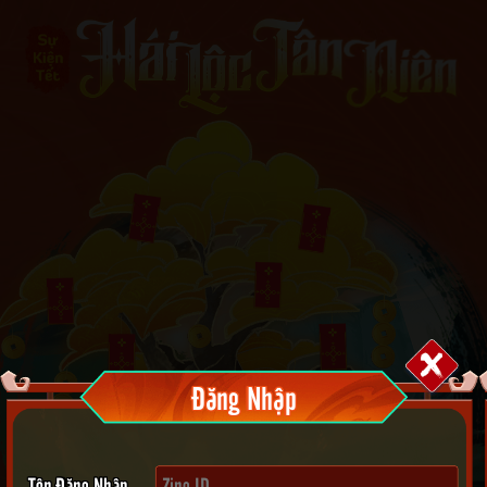
Đăng Nhập
Tên Đăng Nhập