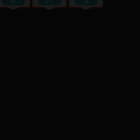
Đổi
Đổi
Đổi