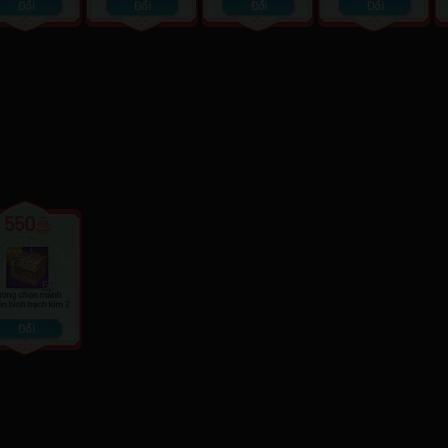
Đổi
Đổi
Đổi
Đổi
550
60
Đổi